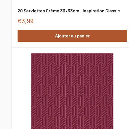
20 Serviettes Crème 33x33cm - Inspiration Classic
Prix
€3,99
de
Ajouter au panier
promotion