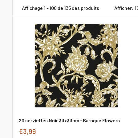
Affichage 1 - 100 de 135 des produits
Afficher: 1
20 serviettes Noir 33x33cm - Baroque Flowers
Prix
€3,99